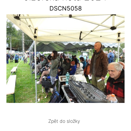
DSCN5058
Zpět do složky