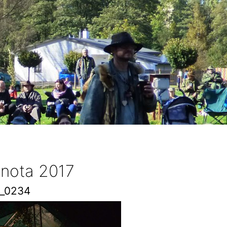
 nota 2017
_0234