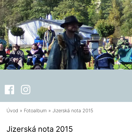
Úvod
»
Fotoalbum
»
Jizerská nota 2015
Jizerská nota 2015